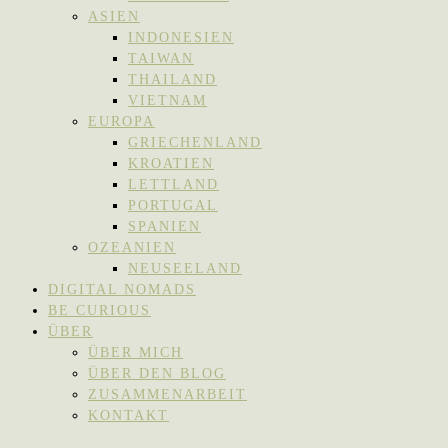
ASIEN
INDONESIEN
TAIWAN
THAILAND
VIETNAM
EUROPA
GRIECHENLAND
KROATIEN
LETTLAND
PORTUGAL
SPANIEN
OZEANIEN
NEUSEELAND
DIGITAL NOMADS
BE CURIOUS
ÜBER
ÜBER MICH
ÜBER DEN BLOG
ZUSAMMENARBEIT
KONTAKT