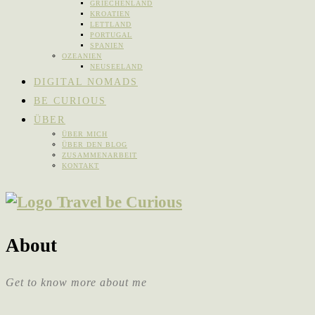
GRIECHENLAND
KROATIEN
LETTLAND
PORTUGAL
SPANIEN
OZEANIEN
NEUSEELAND
DIGITAL NOMADS
BE CURIOUS
ÜBER
ÜBER MICH
ÜBER DEN BLOG
ZUSAMMENARBEIT
KONTAKT
About
Get to know more about me