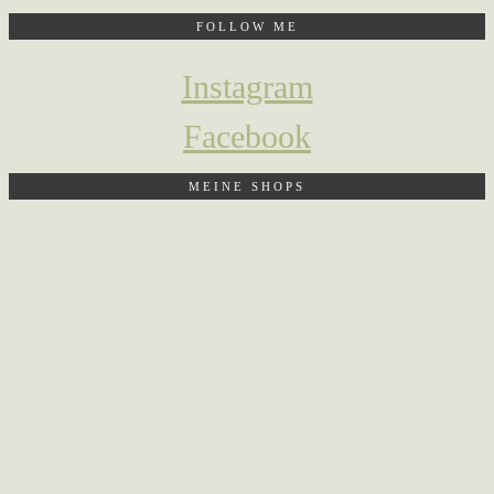
FOLLOW ME
Instagram
Facebook
MEINE SHOPS