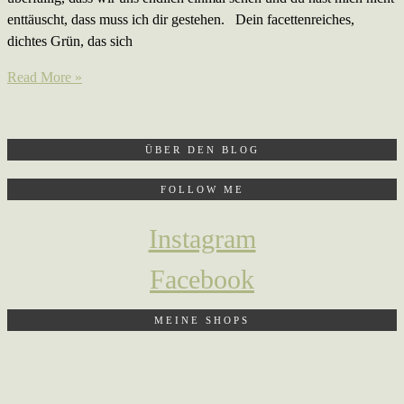
enttäuscht, dass muss ich dir gestehen. Dein facettenreiches,
dichtes Grün, das sich
Read More »
ÜBER DEN BLOG
FOLLOW ME
Instagram
Facebook
MEINE SHOPS