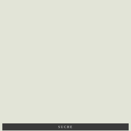
SUCHE