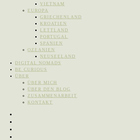
VIETNAM
EUROPA
GRIECHENLAND
KROATIEN
LETTLAND
PORTUGAL
SPANIEN
OZEANIEN
NEUSEELAND
DIGITAL NOMADS
BE CURIOUS
ÜBER
ÜBER MICH
ÜBER DEN BLOG
ZUSAMMENARBEIT
KONTAKT