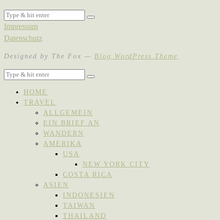
Impressum
Datenschutz
Designed by The Fox —
Blog WordPress Theme
.
HOME
TRAVEL
ALLGEMEIN
EIN BRIEF AN
WANDERN
AMERIKA
USA
NEW YORK CITY
COSTA RICA
ASIEN
INDONESIEN
TAIWAN
THAILAND