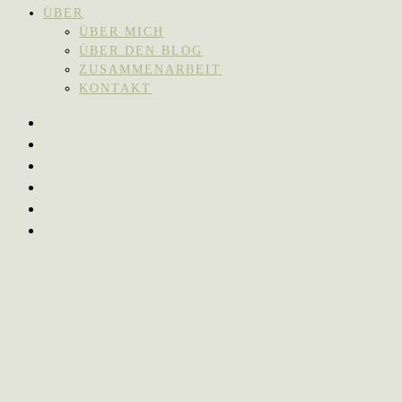
ÜBER
ÜBER MICH
ÜBER DEN BLOG
ZUSAMMENARBEIT
KONTAKT