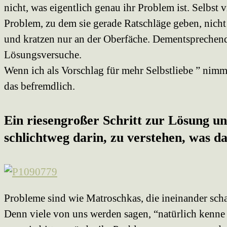
nicht, was eigentlich genau ihr Problem ist. Selbst v
Problem, zu dem sie gerade Ratschläge geben, nicht
und kratzen nur an der Oberfäche. Dementsprechend
Lösungsversuche.
Wenn ich als Vorschlag für mehr Selbstliebe ” nimm
das befremdlich.
Ein riesengroßer Schritt zur Lösung un
schlichtweg darin, zu verstehen, was d
Probleme sind wie Matroschkas, die ineinander sch
Denn viele von uns werden sagen, “natürlich kenne