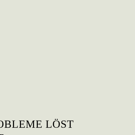
OBLEME LÖST