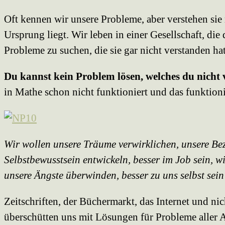
Oft kennen wir unsere Probleme, aber verstehen sie 
Ursprung liegt. Wir leben in einer Gesellschaft, die
Probleme zu suchen, die sie gar nicht verstanden hat
Du kannst kein Problem lösen, welches du nicht 
in Mathe schon nicht funktioniert und das funktioni
Wir wollen unsere Träume verwirklichen, unsere B
Selbstbewusstsein entwickeln, besser im Job sein, w
unsere Ängste überwinden, besser zu uns selbst sein
Zeitschriften, der Büchermarkt, das Internet und ni
überschütten uns mit Lösungen für Probleme aller Ar