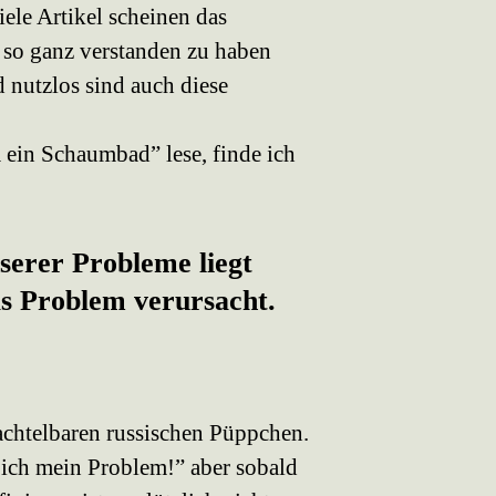
iele Artikel scheinen das
 so ganz verstanden zu haben
 nutzlos sind auch diese
 ein Schaumbad” lese, finde ich
serer Probleme liegt
as Problem verursacht.
achtelbaren russischen Püppchen.
 ich mein Problem!” aber sobald