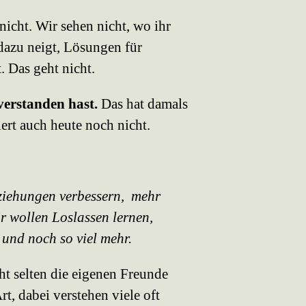
nicht. Wir sehen nicht, wo ihr
 dazu neigt, Lösungen für
. Das geht nicht.
verstanden hast.
Das hat damals
ert auch heute noch nicht.
eziehungen verbessern, mehr
ir wollen Loslassen lernen,
 und noch so viel mehr.
cht selten die eigenen Freunde
t, dabei verstehen viele oft