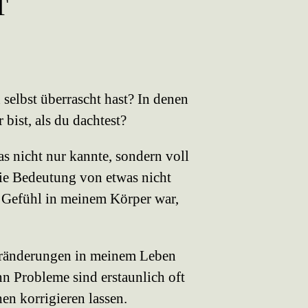
T
selbst überrascht hast? In denen
 bist, als du dachtest?
 nicht nur kannte, sondern voll
ie Bedeutung von etwas nicht
 Gefühl in meinem Körper war,
Veränderungen in meinem Leben
n Probleme sind erstaunlich oft
hen korrigieren lassen.