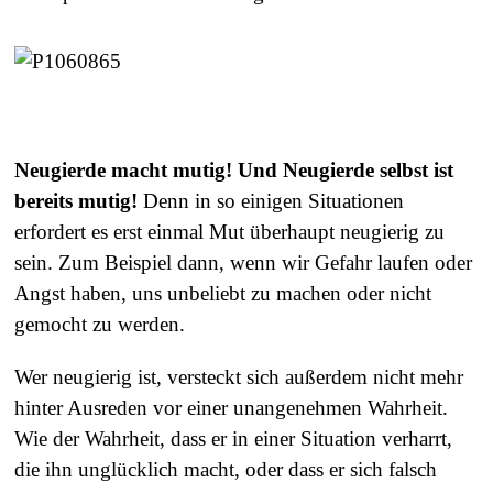
Neugierde macht mutig! Und Neugierde selbst ist
bereits mutig!
Denn in so einigen Situationen
erfordert es erst einmal Mut überhaupt neugierig zu
sein. Zum Beispiel dann, wenn wir Gefahr laufen oder
Angst haben, uns unbeliebt zu machen oder nicht
gemocht zu werden.
Wer neugierig ist, versteckt sich außerdem nicht mehr
hinter Ausreden vor einer unangenehmen Wahrheit.
Wie der Wahrheit, dass er in einer Situation verharrt,
die ihn unglücklich macht, oder dass er sich falsch