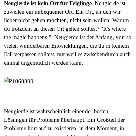
Neugierde ist kein Ort für Feiglinge
. Neugierde ist
zuweilen ein unbequemer Ort. Ein Ort, an den wir
lieber nicht gehen möchten, nicht sein wollen. Warum
du trotzdem an diesen Ort gehen solltest? “It’s where
the magic happens!”. Neugierde ist der Anfang, von so
vielen wunderbaren Entwicklungen, die du in keinem
Fall verpassen solltest, nur weil es zwischendurch auch
einmal ungemütlich werden kann.
Neugierde ist wahrscheinlich einer der besten
Lösungen für Probleme überhaupt. Ein Großteil der
Probleme hört auf zu existieren, in dem Moment, in