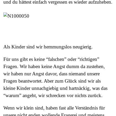
und du hättest einfach vergessen es wieder aufzuheben.
Als Kinder sind wir hemmungslos neugierig.
Für uns gibt es keine “falschen” oder “richtigen”
Fragen. Wir haben keine Angst dumm da zustehen,
wir haben nur Angst davor, dass niemand unsere
Fragen beantwortet. Aber zum Glück sind wir als
kleine Kinder unnachgiebig und hartnäckig, was das
“warum” angeht, wir schrecken vor nichts zurück.
Wenn wir klein sind, haben fast alle Verständnis für
unsere nicht enden wollende Fragerei und meistens