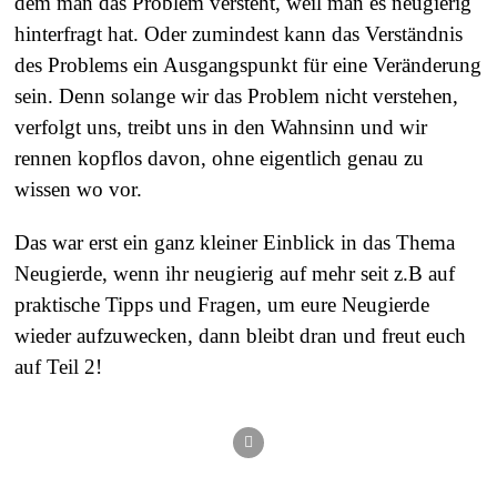
dem man das Problem versteht, weil man es neugierig
hinterfragt hat. Oder zumindest kann das Verständnis
des Problems ein Ausgangspunkt für eine Veränderung
sein. Denn solange wir das Problem nicht verstehen,
verfolgt uns, treibt uns in den Wahnsinn und wir
rennen kopflos davon, ohne eigentlich genau zu
wissen wo vor.
Das war erst ein ganz kleiner Einblick in das Thema
Neugierde, wenn ihr neugierig auf mehr seit z.B auf
praktische Tipps und Fragen, um eure Neugierde
wieder aufzuwecken, dann bleibt dran und freut euch
auf Teil 2!