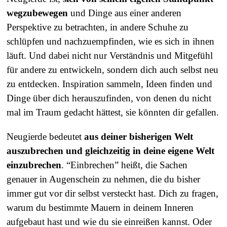
wegzubewegen
und Dinge aus einer anderen
Perspektive zu betrachten, in andere Schuhe zu
schlüpfen und nachzuempfinden, wie es sich in ihnen
läuft. Und dabei nicht nur Verständnis und Mitgefühl
für andere zu entwickeln, sondern dich auch selbst neu
zu entdecken. Inspiration sammeln, Ideen finden und
Dinge über dich herauszufinden, von denen du nicht
mal im Traum gedacht hättest, sie könnten dir gefallen.
Neugierde bedeutet
aus deiner bisherigen Welt
auszubrechen und gleichzeitig in deine eigene Welt
einzubrechen
. “Einbrechen” heißt, die Sachen
genauer in Augenschein zu nehmen, die du bisher
immer gut vor dir selbst versteckt hast. Dich zu fragen,
warum du bestimmte Mauern in deinem Inneren
aufgebaut hast und wie du sie einreißen kannst. Oder