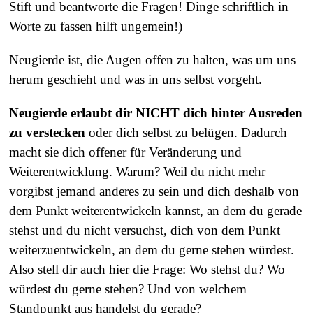
Stift und beantworte die Fragen! Dinge schriftlich in
Worte zu fassen hilft ungemein!)
Neugierde ist, die Augen offen zu halten, was um uns
herum geschieht und was in uns selbst vorgeht.
Neugierde erlaubt dir NICHT dich hinter Ausreden
zu verstecken
oder dich selbst zu belügen. Dadurch
macht sie dich offener für Veränderung und
Weiterentwicklung. Warum? Weil du nicht mehr
vorgibst jemand anderes zu sein und dich deshalb von
dem Punkt weiterentwickeln kannst, an dem du gerade
stehst und du nicht versuchst, dich von dem Punkt
weiterzuentwickeln, an dem du gerne stehen würdest.
Also stell dir auch hier die Frage: Wo stehst du? Wo
würdest du gerne stehen? Und von welchem
Standpunkt aus handelst du gerade?