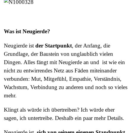
Was ist Neugierde?
Neugierde ist
der Startpunkt
, der Anfang, die
Grundlage, der Baustein von unglaublich vielen
Dingen. Alles fängt mit Neugierde an und ist wie ein
nicht zu entwirrendes Netz aus Fäden miteinander
verbunden: Mut, Mitgefühl, Empathie, Verständnis,
Wachstum, Verbindung zu anderen und noch so vieles
mehr.
Klingt als würde ich übertreiben? Ich würde eher
sagen, ich untertreibe. Deshalb ein paar mehr Details.
Neugierde ist,
sich von seinem eigenen Standpunkt