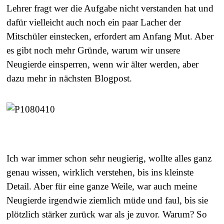
Lehrer fragt wer die Aufgabe nicht verstanden hat und
dafür vielleicht auch noch ein paar Lacher der
Mitschüler einstecken, erfordert am Anfang Mut. Aber
es gibt noch mehr Gründe, warum wir unsere
Neugierde einsperren, wenn wir älter werden, aber
dazu mehr in nächsten Blogpost.
Ich war immer schon sehr neugierig, wollte alles ganz
genau wissen, wirklich verstehen, bis ins kleinste
Detail. Aber für eine ganze Weile, war auch meine
Neugierde irgendwie ziemlich müde und faul, bis sie
plötzlich stärker zurück war als je zuvor. Warum? So