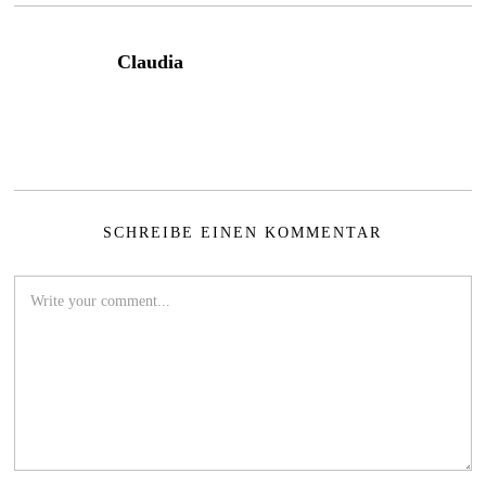
Claudia
SCHREIBE EINEN KOMMENTAR