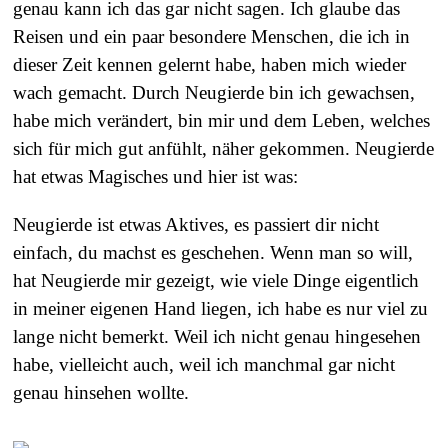
genau kann ich das gar nicht sagen. Ich glaube das
Reisen und ein paar besondere Menschen, die ich in
dieser Zeit kennen gelernt habe, haben mich wieder
wach gemacht. Durch Neugierde bin ich gewachsen,
habe mich verändert, bin mir und dem Leben, welches
sich für mich gut anfühlt, näher gekommen. Neugierde
hat etwas Magisches und hier ist was:
Neugierde ist etwas Aktives, es passiert dir nicht
einfach, du machst es geschehen. Wenn man so will,
hat Neugierde mir gezeigt, wie viele Dinge eigentlich
in meiner eigenen Hand liegen, ich habe es nur viel zu
lange nicht bemerkt. Weil ich nicht genau hingesehen
habe, vielleicht auch, weil ich manchmal gar nicht
genau hinsehen wollte.