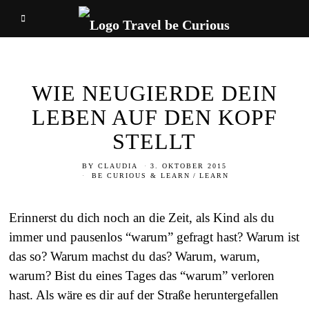
WIE NEUGIERDE DEIN
LEBEN AUF DEN KOPF
STELLT
BY
CLAUDIA
3. OKTOBER 2015
BE CURIOUS & LEARN
/
LEARN
Erinnerst du dich noch an die Zeit, als Kind als du
immer und pausenlos “warum” gefragt hast? Warum ist
das so? Warum machst du das? Warum, warum,
warum? Bist du eines Tages das “warum” verloren
hast. Als wäre es dir auf der Straße heruntergefallen