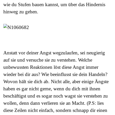
wie du Stufen bauen kannst, um über das Hindernis
hinweg zu gehen.
Anstatt vor deiner Angst wegzulaufen, sei neugierig
auf sie und versuche sie zu verstehen. Welche
unbewussten Reaktionen löst diese Angst immer
wieder bei dir aus? Wie beeinflusst sie dein Handeln?
Wovon hält sie dich ab. Nicht alle, aber einige Ängste
haben es gar nicht gerne, wenn du dich mit ihnen
beschäftigst und es sogar noch wagst sie verstehen zu
wollen, denn dann verlieren sie an Macht. (P.S: lies
diese Zeilen nicht einfach, sondern schnapp dir einen