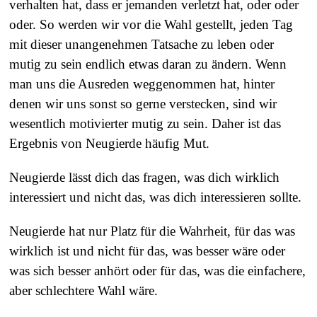
verhalten hat, dass er jemanden verletzt hat, oder oder
oder. So werden wir vor die Wahl gestellt, jeden Tag
mit dieser unangenehmen Tatsache zu leben oder
mutig zu sein endlich etwas daran zu ändern. Wenn
man uns die Ausreden weggenommen hat, hinter
denen wir uns sonst so gerne verstecken, sind wir
wesentlich motivierter mutig zu sein. Daher ist das
Ergebnis von Neugierde häufig Mut.
Neugierde lässt dich das fragen, was dich wirklich
interessiert und nicht das, was dich interessieren sollte.
Neugierde hat nur Platz für die Wahrheit, für das was
wirklich ist und nicht für das, was besser wäre oder
was sich besser anhört oder für das, was die einfachere,
aber schlechtere Wahl wäre.