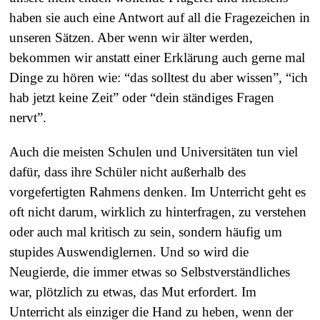
haben sie auch eine Antwort auf all die Fragezeichen in
unseren Sätzen. Aber wenn wir älter werden,
bekommen wir anstatt einer Erklärung auch gerne mal
Dinge zu hören wie: “das solltest du aber wissen”, “ich
hab jetzt keine Zeit” oder “dein ständiges Fragen
nervt”.
Auch die meisten Schulen und Universitäten tun viel
dafür, dass ihre Schüler nicht außerhalb des
vorgefertigten Rahmens denken. Im Unterricht geht es
oft nicht darum, wirklich zu hinterfragen, zu verstehen
oder auch mal kritisch zu sein, sondern häufig um
stupides Auswendiglernen. Und so wird die
Neugierde, die immer etwas so Selbstverständliches
war, plötzlich zu etwas, das Mut erfordert. Im
Unterricht als einziger die Hand zu heben, wenn der