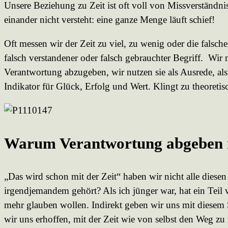
Unsere Beziehung zu Zeit ist oft voll von Missverständn
einander nicht versteht: eine ganze Menge läuft schief!
Oft messen wir der Zeit zu viel, zu wenig oder die falsc
falsch verstandener oder falsch gebrauchter Begriff. Wir
Verantwortung abzugeben, wir nutzen sie als Ausrede, als
Indikator für Glück, Erfolg und Wert. Klingt zu theoreti
Warum Verantwortung abgeben ni
„Das wird schon mit der Zeit“ haben wir nicht alle diese
irgendjemandem gehört? Als ich jünger war, hat ein Teil 
mehr glauben wollen. Indirekt geben wir uns mit diesem S
wir uns erhoffen, mit der Zeit wie von selbst den Weg z