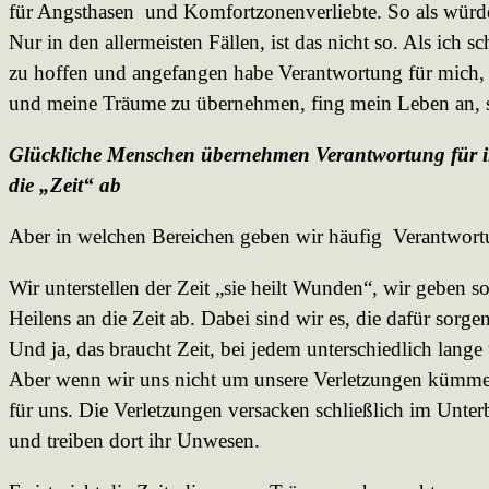
für Angsthasen und Komfortzonenverliebte. So als würde 
Nur in den allermeisten Fällen, ist das nicht so. Als ich s
zu hoffen und angefangen habe Verantwortung für mich
und meine Träume zu übernehmen, fing mein Leben an, s
Glückliche Menschen übernehmen Verantwortung für ih
die „Zeit“ ab
Aber in welchen Bereichen geben wir häufig Verantwortu
Wir unterstellen der Zeit „sie heilt Wunden“, wir geben 
Heilens an die Zeit ab. Dabei sind wir es, die dafür sorge
Und ja, das braucht Zeit, bei jedem unterschiedlich lange
Aber wenn wir uns nicht um unsere Verletzungen kümmern
für uns. Die Verletzungen versacken schließlich im Unte
und treiben dort ihr Unwesen.