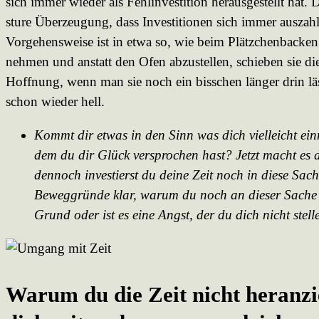
sich immer wieder als Fehlinvestition herausgestellt hat. 
sture Überzeugung, dass Investitionen sich immer auszah
Vorgehensweise ist in etwa so, wie beim Plätzchenbacken
nehmen und anstatt den Ofen abzustellen, schieben sie di
Hoffnung, wenn man sie noch ein bisschen länger drin lä
schon wieder hell.
Kommt dir etwas in den Sinn was dich vielleicht ei
dem du dir Glück versprochen hast? Jetzt macht es 
dennoch investierst du deine Zeit noch in diese Sac
Beweggründe klar, warum du noch an dieser Sache fe
Grund oder ist es eine Angst, der du dich nicht stell
Warum du die Zeit nicht heranzie