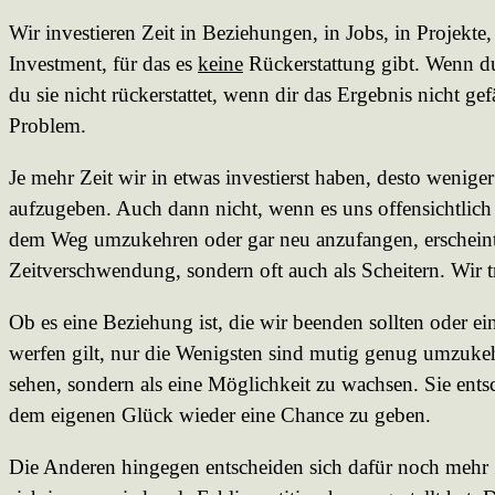
Wir investieren Zeit in Beziehungen, in Jobs, in Projekte,
Investment, für das es
keine
Rückerstattung gibt. Wenn du
du sie nicht rückerstattet, wenn dir das Ergebnis nicht gef
Problem.
Je mehr Zeit wir in etwas investierst haben, desto weniger 
aufzugeben. Auch dann nicht, wenn es uns offensichtlich
dem Weg umzukehren oder gar neu anzufangen, erscheint 
Zeitverschwendung, sondern oft auch als Scheitern. Wir 
Ob es eine Beziehung ist, die wir beenden sollten oder e
werfen gilt, nur die Wenigsten sind mutig genug umzukeh
sehen, sondern als eine Möglichkeit zu wachsen. Sie ent
dem eigenen Glück wieder eine Chance zu geben.
Die Anderen hingegen entscheiden sich dafür noch mehr Ze