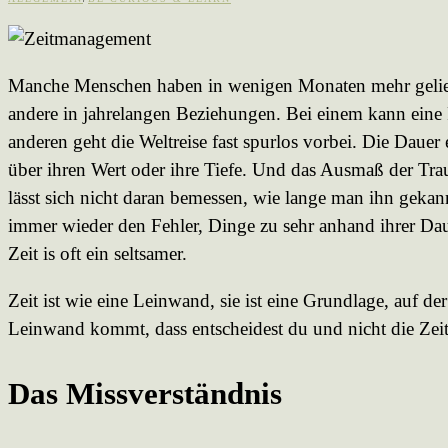
Manche Menschen haben in wenigen Monaten mehr geliebt
andere in jahrelangen Beziehungen. Bei einem kann eine 
anderen geht die Weltreise fast spurlos vorbei. Die Dauer 
über ihren Wert oder ihre Tiefe. Und das Ausmaß der Tra
lässt sich nicht daran bemessen, wie lange man ihn geka
immer wieder den Fehler, Dinge zu sehr anhand ihrer Da
Zeit is oft ein seltsamer.
Zeit ist wie eine Leinwand, sie ist eine Grundlage, auf der
Leinwand kommt, dass entscheidest du und nicht die Zeit
Das Missverständnis