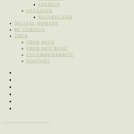
SPANIEN
OZEANIEN
NEUSEELAND
DIGITAL NOMADS
BE CURIOUS
ÜBER
ÜBER MICH
ÜBER DEN BLOG
ZUSAMMENARBEIT
KONTAKT