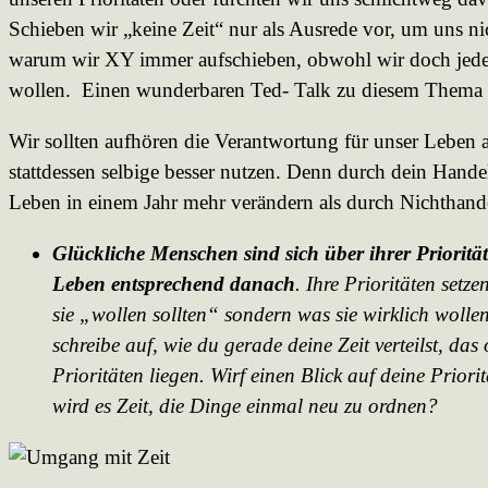
Schieben wir „keine Zeit“ nur als Ausrede vor, um uns nic
warum wir XY immer aufschieben, obwohl wir doch jedem
wollen. Einen wunderbaren Ted- Talk zu diesem Thema 
Wir sollten aufhören die Verantwortung für unser Leben 
stattdessen selbige besser nutzen. Denn durch dein Hand
Leben in einem Jahr mehr verändern als durch Nichthande
Glückliche Menschen sind sich über ihrer Priorit
Leben entsprechend danach
. Ihre Prioritäten set
sie „wollen sollten“ sondern was sie wirklich woll
schreibe auf, wie du gerade deine Zeit verteilst, das 
Prioritäten liegen. Wirf einen Blick auf deine Priori
wird es Zeit, die Dinge einmal neu zu ordnen?