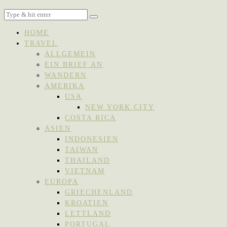
HOME
TRAVEL
ALLGEMEIN
EIN BRIEF AN
WANDERN
AMERIKA
USA
NEW YORK CITY
COSTA RICA
ASIEN
INDONESIEN
TAIWAN
THAILAND
VIETNAM
EUROPA
GRIECHENLAND
KROATIEN
LETTLAND
PORTUGAL