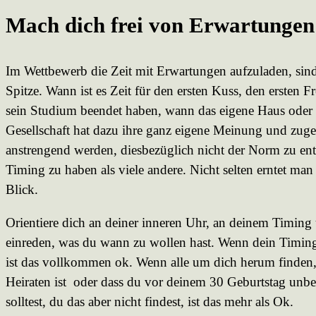
Mach dich frei von Erwartungen
Im Wettbewerb die Zeit mit Erwartungen aufzuladen, sind
Spitze. Wann ist es Zeit für den ersten Kuss, den ersten 
sein Studium beendet haben, wann das eigene Haus oder 
Gesellschaft hat dazu ihre ganz eigene Meinung und zug
anstrengend werden, diesbezüglich nicht der Norm zu ent
Timing zu haben als viele andere. Nicht selten erntet man
Blick.
Orientiere dich an deiner inneren Uhr, an deinem Timing 
einreden, was du wann zu wollen hast. Wenn dein Timing
ist das vollkommen ok. Wenn alle um dich herum finden, d
Heiraten ist oder dass du vor deinem 30 Geburtstag un
solltest, du das aber nicht findest, ist das mehr als Ok.