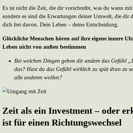
Es ist nicht die Zeit, die dir vorschreibt, was du wann mi
sondern es sind die Erwartungen deiner Umwelt, die dir 
dich frei davon. Dein Leben – deine Entscheidung.
Glückliche Menschen hören auf ihre eigene innere Uhr,
Leben nicht von außen bestimmen
Bei welchen Dingen geben dir andere das Gefühl „D
das? Hast du das Gefühl wirklich zu spät dran zu se
alle anderen wollen?
Zeit als ein Investment – oder e
ist für einen Richtungswechsel