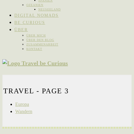
SPANIEN
OZEANIEN
NEUSEELAND
DIGITAL NOMADS
BE CURIOUS
ÜBER
ÜBER MICH
ÜBER DEN BLOG
ZUSAMMENARBEIT
KONTAKT
TRAVEL
- PAGE 3
Europa
Wandern