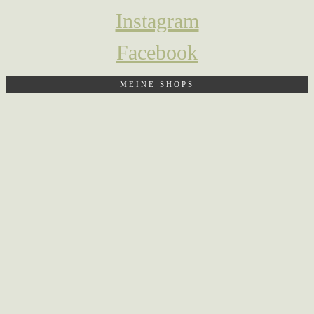
Instagram
Facebook
MEINE SHOPS