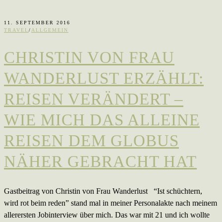
11. SEPTEMBER 2016
TRAVEL
/
ALLGEMEIN
CHRISTIN VON FRAU
WANDERLUST ERZÄHLT:
REISEN VERÄNDERT –
WIE MICH DAS ALLEINE
REISEN DEM GLOBUS
NÄHER GEBRACHT HAT
Gastbeitrag von Christin von Frau Wanderlust “Ist schüchtern,
wird rot beim reden” stand mal in meiner Personalakte nach meinem
allerersten Jobinterview über mich. Das war mit 21 und ich wollte