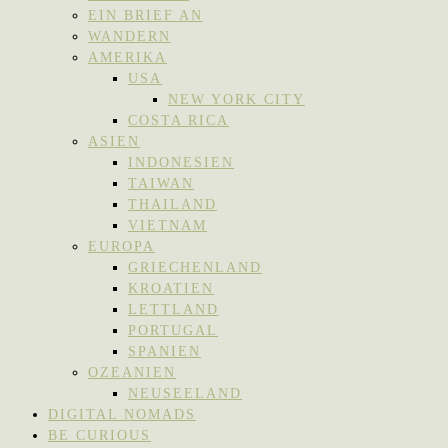
EIN BRIEF AN
WANDERN
AMERIKA
USA
NEW YORK CITY
COSTA RICA
ASIEN
INDONESIEN
TAIWAN
THAILAND
VIETNAM
EUROPA
GRIECHENLAND
KROATIEN
LETTLAND
PORTUGAL
SPANIEN
OZEANIEN
NEUSEELAND
DIGITAL NOMADS
BE CURIOUS