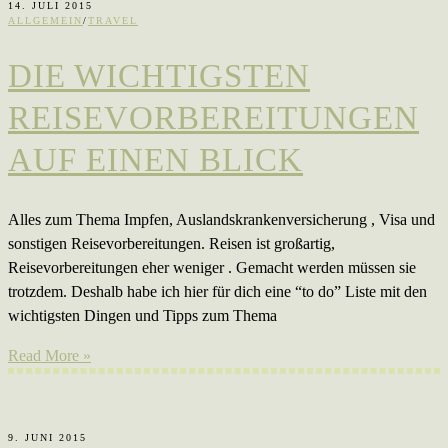
14. JULI 2015
ALLGEMEIN
/
TRAVEL
DIE WICHTIGSTEN
REISEVORBEREITUNGEN
AUF EINEN BLICK
Alles zum Thema Impfen, Auslandskrankenversicherung , Visa und
sonstigen Reisevorbereitungen. Reisen ist großartig,
Reisevorbereitungen eher weniger . Gemacht werden müssen sie
trotzdem. Deshalb habe ich hier für dich eine “to do” Liste mit den
wichtigsten Dingen und Tipps zum Thema
Read More »
9. JUNI 2015