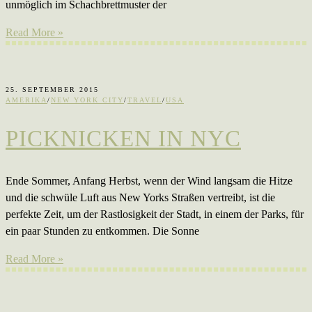
unmöglich im Schachbrettmuster der
Read More »
25. SEPTEMBER 2015
AMERIKA
/
NEW YORK CITY
/
TRAVEL
/
USA
PICKNICKEN IN NYC
Ende Sommer, Anfang Herbst, wenn der Wind langsam die Hitze
und die schwüle Luft aus New Yorks Straßen vertreibt, ist die
perfekte Zeit, um der Rastlosigkeit der Stadt, in einem der Parks, für
ein paar Stunden zu entkommen. Die Sonne
Read More »