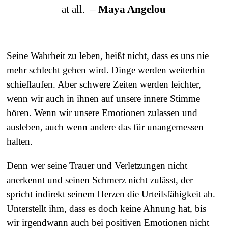
at all. –
Maya Angelou
Seine Wahrheit zu leben, heißt nicht, dass es uns nie
mehr schlecht gehen wird. Dinge werden weiterhin
schieflaufen. Aber schwere Zeiten werden leichter,
wenn wir auch in ihnen auf unsere innere Stimme
hören. Wenn wir unsere Emotionen zulassen und
ausleben, auch wenn andere das für unangemessen
halten.
Denn wer seine Trauer und Verletzungen nicht
anerkennt und seinen Schmerz nicht zulässt, der
spricht indirekt seinem Herzen die Urteilsfähigkeit ab.
Unterstellt ihm, dass es doch keine Ahnung hat, bis
wir irgendwann auch bei positiven Emotionen nicht