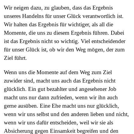
Wir neigen dazu, zu glauben, dass das Ergebnis
unseres Handelns für unser Glück verantwortlich ist.
Wir halten das Ergebnis für wichtiger, als all die
Momente, die uns zu diesem Ergebnis führen. Dabei
ist das Ergebnis nicht so wichtig. Viel entscheidender
für unser Glück ist, ob wir den Weg mögen, der zum
Ziel führt.
Wenn uns die Momente auf dem Weg zum Ziel
zuwider sind, macht uns auch das Ergebnis nicht
glücklich. Ein gut bezahlter und angesehener Job
macht uns nur dann zufrieden, wenn wir ihn auch
gerne ausüben. Eine Ehe macht uns nur glücklich,
wenn wir uns selbst und den anderen lieben und nicht,
wenn wir uns dafür entscheiden, weil wir sie als
Absicherung gegen Einsamkeit begreifen und den