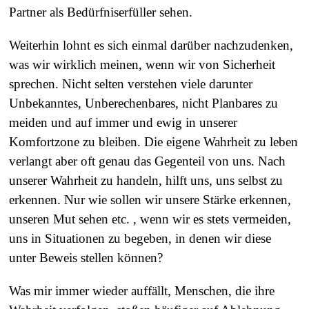
Partner als Bedürfniserfüller sehen.
Weiterhin lohnt es sich einmal darüber nachzudenken,
was wir wirklich meinen, wenn wir von Sicherheit
sprechen. Nicht selten verstehen viele darunter
Unbekanntes, Unberechenbares, nicht Planbares zu
meiden und auf immer und ewig in unserer
Komfortzone zu bleiben. Die eigene Wahrheit zu leben
verlangt aber oft genau das Gegenteil von uns. Nach
unserer Wahrheit zu handeln, hilft uns, uns selbst zu
erkennen. Nur wie sollen wir unsere Stärke erkennen,
unseren Mut sehen etc. , wenn wir es stets vermeiden,
uns in Situationen zu begeben, in denen wir diese
unter Beweis stellen können?
Was mir immer wieder auffällt, Menschen, die ihre