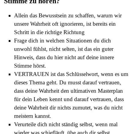
Stimme zu hören?
Allein das Bewusstsein zu schaffen, warum wir
unsere Wahrheit oft ignorieren, ist bereits ein
Schritt in die richtige Richtung
Frage dich in welchen Situationen du dich
unwohl fühlst, nicht selten, ist das ein guter
Hinweis, dass du hier nicht auf deine innere
Stimme hörst.
VERTRAUEN ist das Schlüsselwort, wenn es um
dieses Thema geht. Du musst darauf vertrauen,
dass deine Wahrheit den ultimativen Masterplan
für dein Leben kennt und darauf vertrauen, dass
deine Wahrheit dir nichts zumutet, was du nicht
meistern kannst.
Verurteile dich nicht ständig selbst, wenn mal
wieder was schiefläuft, übe auch dir selbst