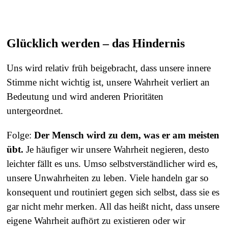
Glücklich werden – d
as Hindernis
Uns wird relativ früh beigebracht, dass unsere innere
Stimme nicht wichtig ist, unsere Wahrheit verliert an
Bedeutung und wird anderen Prioritäten
untergeordnet.
Folge:
Der Mensch wird zu dem, was er am meisten
übt.
Je häufiger wir unsere Wahrheit negieren, desto
leichter fällt es uns. Umso selbstverständlicher wird es,
unsere Unwahrheiten zu leben. Viele handeln gar so
konsequent und routiniert gegen sich selbst, dass sie es
gar nicht mehr merken. All das heißt nicht, dass unsere
eigene Wahrheit aufhört zu existieren oder wir