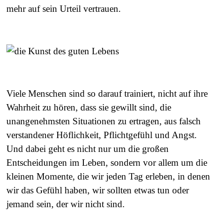
mehr auf sein Urteil vertrauen.
Viele Menschen sind so darauf trainiert, nicht auf ihre
Wahrheit zu hören, dass sie gewillt sind, die
unangenehmsten Situationen zu ertragen, aus falsch
verstandener Höflichkeit, Pflichtgefühl und Angst.
Und dabei geht es nicht nur um die großen
Entscheidungen im Leben, sondern vor allem um die
kleinen Momente, die wir jeden Tag erleben, in denen
wir das Gefühl haben, wir sollten etwas tun oder
jemand sein, der wir nicht sind.