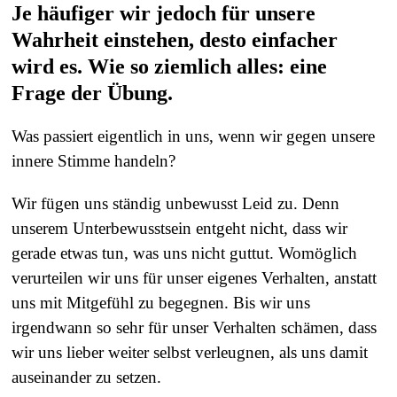
Je häufiger wir jedoch für unsere
Wahrheit einstehen, desto einfacher
wird es. Wie so ziemlich alles: eine
Frage der Übung.
Was passiert eigentlich in uns, wenn wir gegen unsere
innere Stimme handeln?
Wir fügen uns ständig unbewusst Leid zu. Denn
unserem Unterbewusstsein entgeht nicht, dass wir
gerade etwas tun, was uns nicht guttut. Womöglich
verurteilen wir uns für unser eigenes Verhalten, anstatt
uns mit Mitgefühl zu begegnen. Bis wir uns
irgendwann so sehr für unser Verhalten schämen, dass
wir uns lieber weiter selbst verleugnen, als uns damit
auseinander zu setzen.