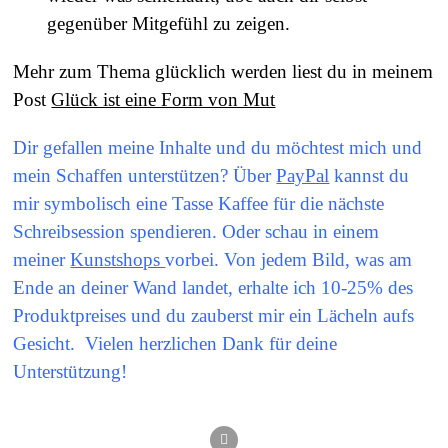
gegenüber Mitgefühl zu zeigen.
Mehr zum Thema glücklich werden liest du in meinem
Post
Glück ist eine Form von Mut
Dir gefallen meine Inhalte und du möchtest mich und
mein Schaffen unterstützen? Über
PayPal
kannst du
mir symbolisch eine Tasse Kaffee für die nächste
Schreibsession spendieren. Oder schau in einem
meiner
Kunstshops
vorbei. Von jedem Bild, was am
Ende an deiner Wand landet, erhalte ich 10-25% des
Produktpreises und du zauberst mir ein Lächeln aufs
Gesicht. Vielen herzlichen Dank für deine
Unterstützung!