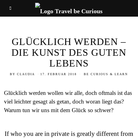
GLÜCKLICH WERDEN –
DIE KUNST DES GUTEN
LEBENS
BY
CLAUDIA
17. FEBRUAR 2018
BE CURIOUS & LEARN
Glücklich werden wollen wir alle, doch oftmals ist das
viel leichter gesagt als getan, doch woran liegt das?
Warum tun wir uns mit dem Glück so schwer?
If who you are in private is greatly different from