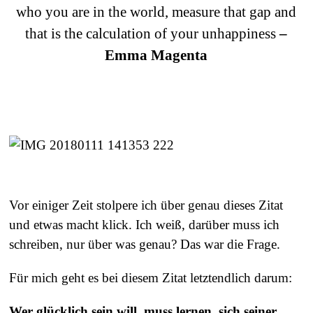
who you are in the world, measure that gap and
that is the calculation of your unhappiness
–
Emma Magenta
Vor einiger Zeit stolpere ich über genau dieses Zitat
und etwas macht klick. Ich weiß, darüber muss ich
schreiben, nur über was genau? Das war die Frage.
Für mich geht es bei diesem Zitat letztendlich darum:
Wer glücklich sein will, muss lernen, sich seiner