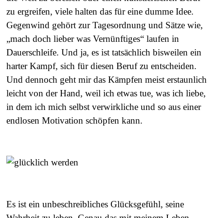
zu ergreifen, viele halten das für eine dumme Idee.
Gegenwind gehört zur Tagesordnung und Sätze wie,
„mach doch lieber was Vernünftiges“ laufen in
Dauerschleife. Und ja, es ist tatsächlich bisweilen ein
harter Kampf, sich für diesen Beruf zu entscheiden.
Und dennoch geht mir das Kämpfen meist erstaunlich
leicht von der Hand, weil ich etwas tue, was ich liebe,
in dem ich mich selbst verwirkliche und so aus einer
endlosen Motivation schöpfen kann.
Es ist ein unbeschreibliches Glücksgefühl, seine
Wahrheit zu leben. Genau das mit meinem Leben