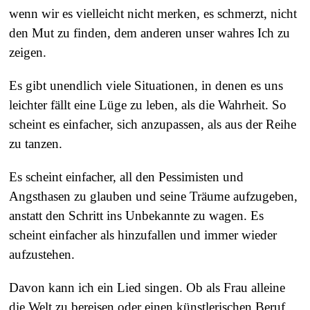
wenn wir es vielleicht nicht merken, es schmerzt, nicht
den Mut zu finden, dem anderen unser wahres Ich zu
zeigen.
Es gibt unendlich viele Situationen, in denen es uns
leichter fällt eine Lüge zu leben, als die Wahrheit. So
scheint es einfacher, sich anzupassen, als aus der Reihe
zu tanzen.
Es scheint einfacher, all den Pessimisten und
Angsthasen zu glauben und seine Träume aufzugeben,
anstatt den Schritt ins Unbekannte zu wagen. Es
scheint einfacher als hinzufallen und immer wieder
aufzustehen.
Davon kann ich ein Lied singen. Ob als Frau alleine
die Welt zu bereisen oder einen künstlerischen Beruf