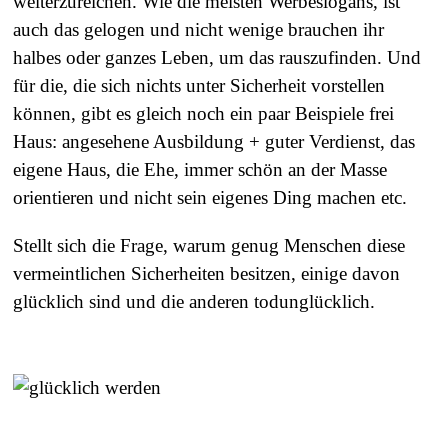
weiterzureichen. Wie die meisten Werbeslogans, ist
auch das gelogen und nicht wenige brauchen ihr
halbes oder ganzes Leben, um das rauszufinden. Und
für die, die sich nichts unter Sicherheit vorstellen
können, gibt es gleich noch ein paar Beispiele frei
Haus: angesehene Ausbildung + guter Verdienst, das
eigene Haus, die Ehe, immer schön an der Masse
orientieren und nicht sein eigenes Ding machen etc.
Stellt sich die Frage, warum genug Menschen diese
vermeintlichen Sicherheiten besitzen, einige davon
glücklich sind und die anderen todunglücklich.