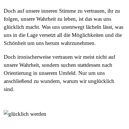
Doch auf unsere inneren Stimme zu vertrauen, ihr zu
folgen, unsere Wahrheit zu leben, ist das was uns
glücklich macht. Was uns unentwegt lächeln lässt, was
uns in die Lage versetzt all die Möglichkeiten und die
Schönheit um uns herum wahrzunehmen.
Doch ironischerweise vertrauen wir meist nicht auf
unsere Wahrheit, sondern suchen stattdessen nach
Orientierung in unserem Umfeld. Nur um uns
anschließend zu wundern, warum wir unglücklich
sind.