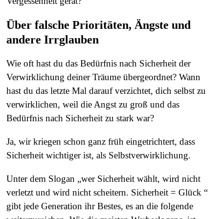
Vergessenheit gerät?
Über falsche Prioritäten, Ängste und
andere Irrglauben
Wie oft hast du das Bedürfnis nach Sicherheit der
Verwirklichung deiner Träume übergeordnet? Wann
hast du das letzte Mal darauf verzichtet, dich selbst zu
verwirklichen, weil die Angst zu groß und das
Bedürfnis nach Sicherheit zu stark war?
Ja, wir kriegen schon ganz früh eingetrichtert, dass
Sicherheit wichtiger ist, als Selbstverwirklichung.
Unter dem Slogan „wer Sicherheit wählt, wird nicht
verletzt und wird nicht scheitern. Sicherheit = Glück “
gibt jede Generation ihr Bestes, es an die folgende