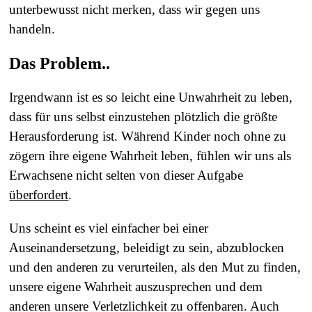
unterbewusst nicht merken, dass wir gegen uns
handeln.
Das Problem..
Irgendwann ist es so leicht eine Unwahrheit zu leben,
dass für uns selbst einzustehen plötzlich die größte
Herausforderung ist. Während Kinder noch ohne zu
zögern ihre eigene Wahrheit leben, fühlen wir uns als
Erwachsene nicht selten von dieser Aufgabe
überfordert
.
Uns scheint es viel einfacher bei einer
Auseinandersetzung, beleidigt zu sein, abzublocken
und den anderen zu verurteilen, als den Mut zu finden,
unsere eigene Wahrheit auszusprechen und dem
anderen unsere Verletzlichkeit zu offenbaren. Auch