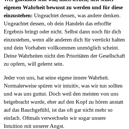
eigenen Wahrheit bewusst zu werden und für diese
einzustehen:
Ungeachtet dessen, was andere denken.
Ungeachtet dessen, ob dein Handeln das erhoffte
Ergebnis bringt oder nicht. Selbst dann noch für dich
einzustehen, wenn alle anderen dich für verrückt halten
und dein Vorhaben vollkommen unmöglich scheint.
Deine Wahrheiten nicht den Prioritäten der Gesellschaft
zu opfern, will gelernt sein.
Jeder von uns, hat seine eigene innere Wahrheit.
Normalerweise spüren wir intuitiv, was wir tun sollten
und was uns guttut. Doch weil den meisten von uns
beigebracht wurde, eher auf den Kopf zu hören anstatt
auf das Bauchgefühl, ist das oft gar nicht mehr so
einfach. Oftmals verwechseln wir sogar unsere
Intuition mit unserer Angst.