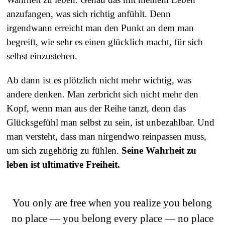
anzufangen, was sich richtig anfühlt. Denn
irgendwann erreicht man den Punkt an dem man
begreift, wie sehr es einen glücklich macht, für sich
selbst einzustehen.
Ab dann ist es plötzlich nicht mehr wichtig, was
andere denken. Man zerbricht sich nicht mehr den
Kopf, wenn man aus der Reihe tanzt, denn das
Glücksgefühl man selbst zu sein, ist unbezahlbar. Und
man versteht, dass man nirgendwo reinpassen muss,
um sich zugehörig zu fühlen.
Seine Wahrheit zu
leben ist ultimative Freiheit.
You only are free when you realize you belong
no place — you belong every place — no place