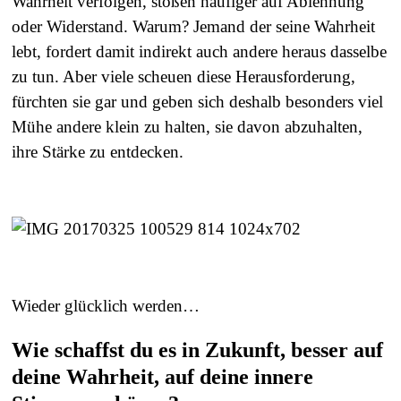
Wahrheit verfolgen, stoßen häufiger auf Ablehnung
oder Widerstand. Warum? Jemand der seine Wahrheit
lebt, fordert damit indirekt auch andere heraus dasselbe
zu tun. Aber viele scheuen diese Herausforderung,
fürchten sie gar und geben sich deshalb besonders viel
Mühe andere klein zu halten, sie davon abzuhalten,
ihre Stärke zu entdecken.
Wieder glücklich werden…
Wie schaffst du es in Zukunft, besser auf
deine Wahrheit, auf deine innere