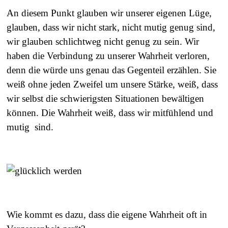
An diesem Punkt glauben wir unserer eigenen Lüge,
glauben, dass wir nicht stark, nicht mutig genug sind,
wir glauben schlichtweg nicht genug zu sein. Wir
haben die Verbindung zu unserer Wahrheit verloren,
denn die würde uns genau das Gegenteil erzählen. Sie
weiß ohne jeden Zweifel um unsere Stärke, weiß, dass
wir selbst die schwierigsten Situationen bewältigen
können. Die Wahrheit weiß, dass wir mitfühlend und
mutig sind.
Wie kommt es dazu, dass die eigene Wahrheit oft in